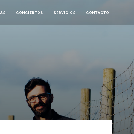
TAS
CONCIERTOS
SERVICIOS
CONTACTO