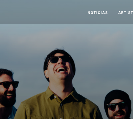
NOTICIAS
ARTIS