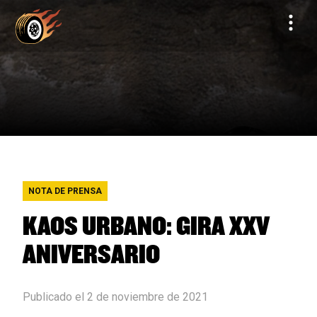
NOTA DE PRENSA
KAOS URBANO: GIRA XXV
ANIVERSARIO
Publicado el 2 de noviembre de 2021