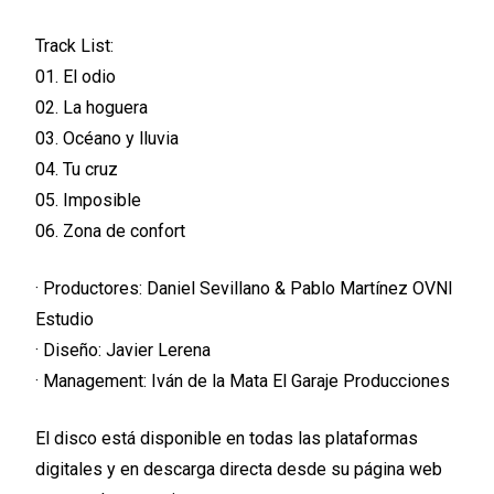
Track List:
01. El odio
02. La hoguera
03. Océano y lluvia
04. Tu cruz
05. Imposible
06. Zona de confort
· Productores: Daniel Sevillano & Pablo Martínez OVNI
Estudio
· Diseño: Javier Lerena
· Management: Iván de la Mata El Garaje Producciones
El disco está disponible en todas las plataformas
digitales y en descarga directa desde su página web