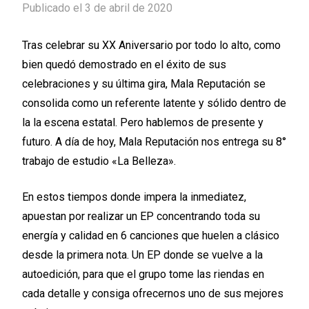
Publicado el 3 de abril de 2020
Tras celebrar su XX Aniversario por todo lo alto, como
bien quedó demostrado en el éxito de sus
celebraciones y su última gira, Mala Reputación se
consolida como un referente latente y sólido dentro de
la la escena estatal. Pero hablemos de presente y
futuro. A día de hoy, Mala Reputación nos entrega su 8°
trabajo de estudio «La Belleza».
En estos tiempos donde impera la inmediatez,
apuestan por realizar un EP concentrando toda su
energía y calidad en 6 canciones que huelen a clásico
desde la primera nota. Un EP donde se vuelve a la
autoedición, para que el grupo tome las riendas en
cada detalle y consiga ofrecernos uno de sus mejores