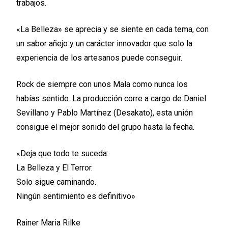
trabajos.
«La Belleza» se aprecia y se siente en cada tema, con
un sabor añejo y un carácter innovador que solo la
experiencia de los artesanos puede conseguir.
Rock de siempre con unos Mala como nunca los
habías sentido. La producción corre a cargo de Daniel
Sevillano y Pablo Martínez (Desakato), esta unión
consigue el mejor sonido del grupo hasta la fecha.
«Deja que todo te suceda:
La Belleza y El Terror.
Solo sigue caminando.
Ningún sentimiento es definitivo»
Rainer Maria Rilke