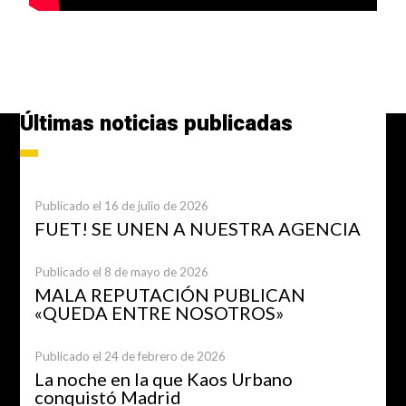
Últimas noticias publicadas
Publicado el 16 de julio de 2026
FUET! SE UNEN A NUESTRA AGENCIA
Publicado el 8 de mayo de 2026
MALA REPUTACIÓN PUBLICAN
«QUEDA ENTRE NOSOTROS»
Publicado el 24 de febrero de 2026
La noche en la que Kaos Urbano
conquistó Madrid