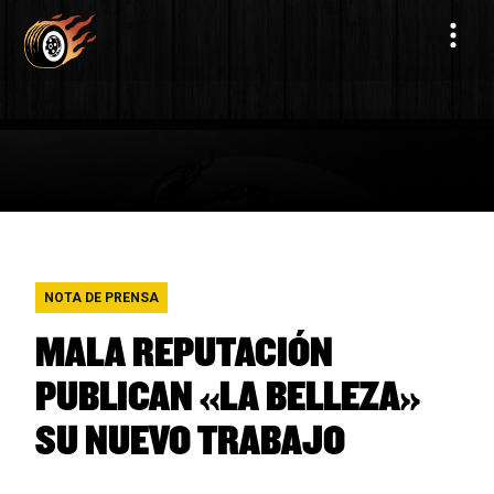
NOTA DE PRENSA
MALA REPUTACIÓN
PUBLICAN «LA BELLEZA»
SU NUEVO TRABAJO