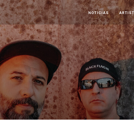
NOTICIAS
ARTIS