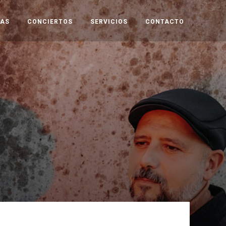
TAS
CONCIERTOS
SERVICIOS
CONTACTO