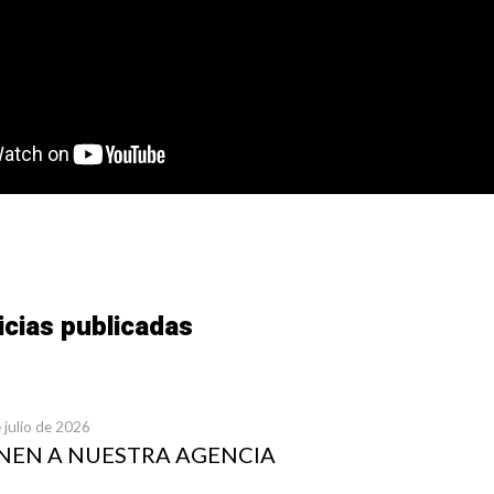
icias publicadas
 julio de 2026
UNEN A NUESTRA AGENCIA