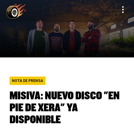
NOTA DE PRENSA
MISIVA: NUEVO DISCO "EN
PIE DE XERA" YA
DISPONIBLE