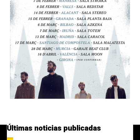
Últimas noticias publicadas